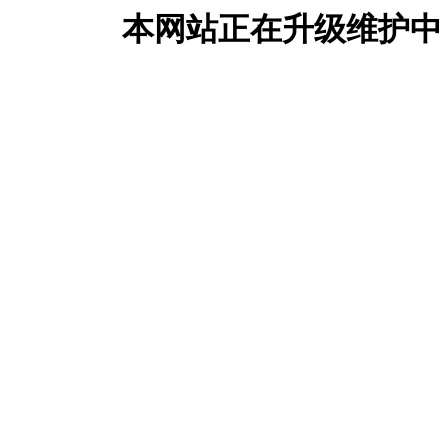
本网站正在升级维护中