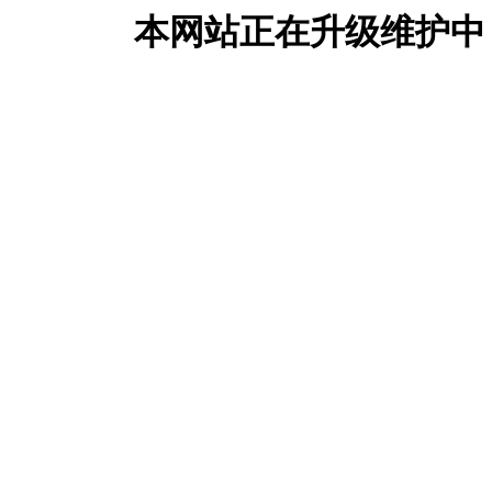
本网站正在升级维护中