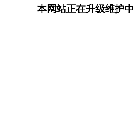
本网站正在升级维护中